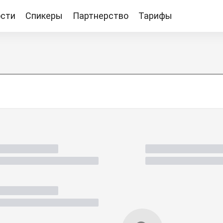
сти
Спикеры
Партнерство
Тарифы
Тарифы