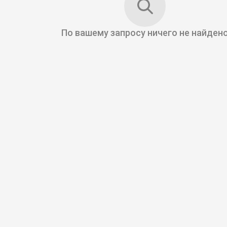
По вашему запросу
ничего не найден