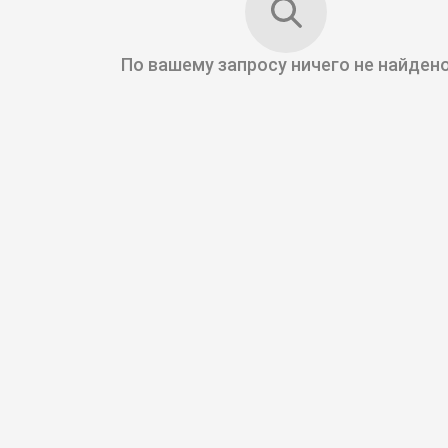
По вашему запросу
ничего не найден