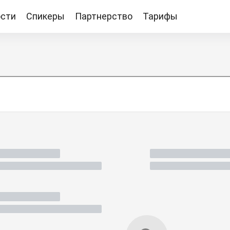
сти
Спикеры
Партнерство
Тарифы
Тарифы