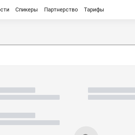
сти
Спикеры
Партнерство
Тарифы
Тарифы