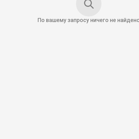
По вашему запросу
ничего не найден