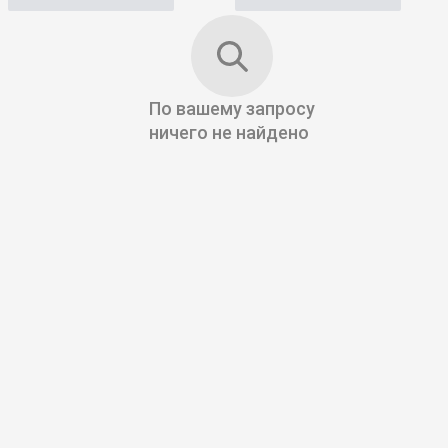
По вашему запросу
ничего не найдено