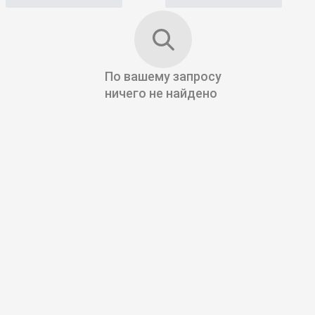
По вашему запросу
ничего не найдено