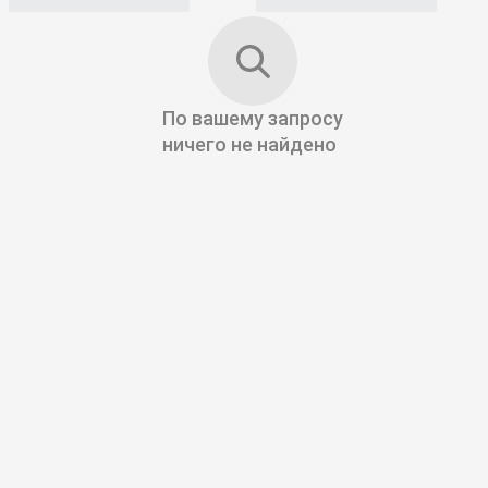
По вашему запросу
ничего не найдено