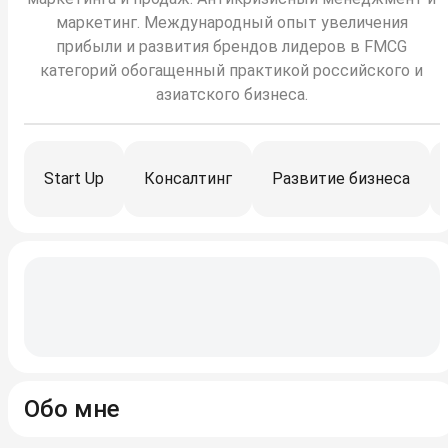
маркетинг. Международный опыт увеличения
прибыли и развития брендов лидеров в FMCG
категорий обогащенный практикой российского и
азиатского бизнеса.
Start Up
Консалтинг
Развитие бизнеса
Обо мне