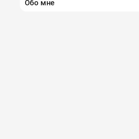
Обо мне