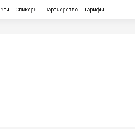
сти
Спикеры
Партнерство
Тарифы
Тарифы