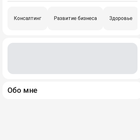
Консалтинг
Развитие бизнеса
Здоровье
Обо мне