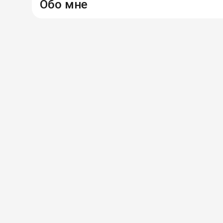
Обо мне