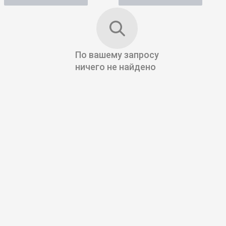
По вашему запросу
ничего не найдено