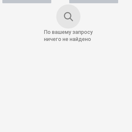
По вашему запросу
ничего не найдено