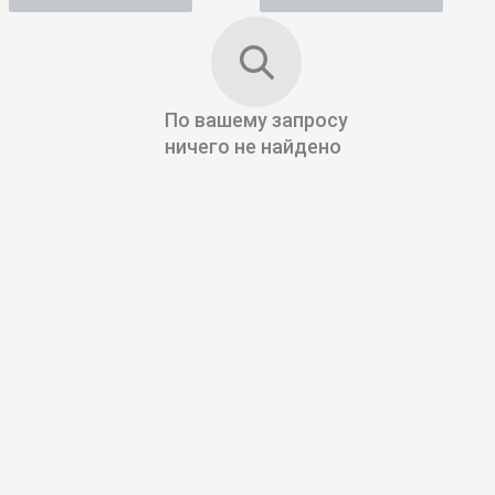
По вашему запросу
ничего не найдено