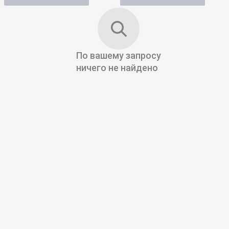
По вашему запросу
ничего не найдено