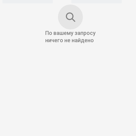
По вашему запросу
ничего не найдено