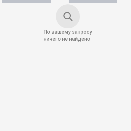
По вашему запросу
ничего не найдено