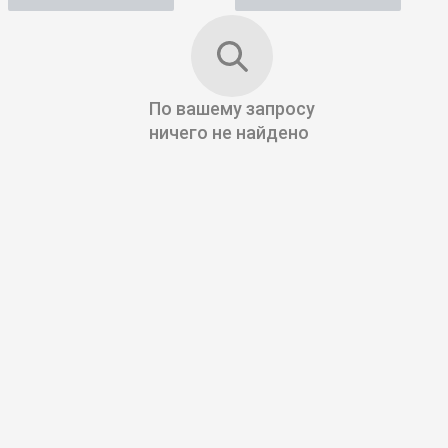
По вашему запросу
ничего не найдено