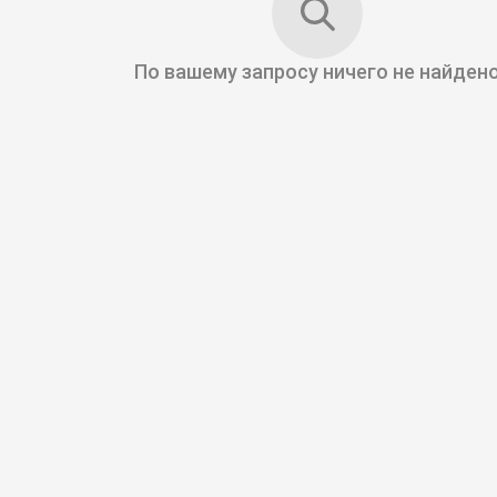
По вашему запросу
ничего не найден