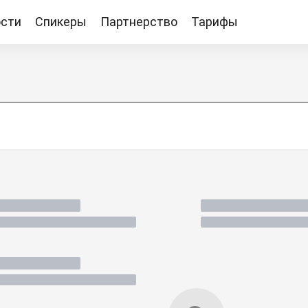
сти
Спикеры
Партнерство
Тарифы
Тарифы