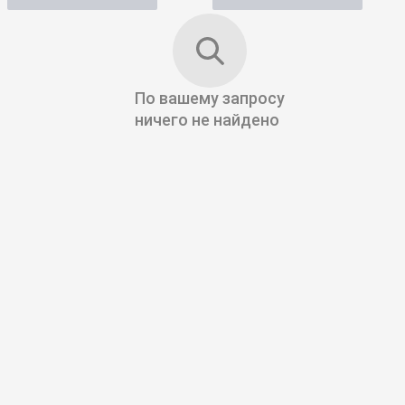
По вашему запросу
ничего не найдено