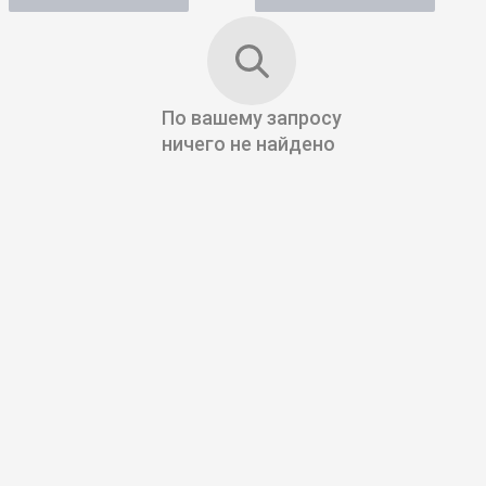
По вашему запросу
ничего не найдено