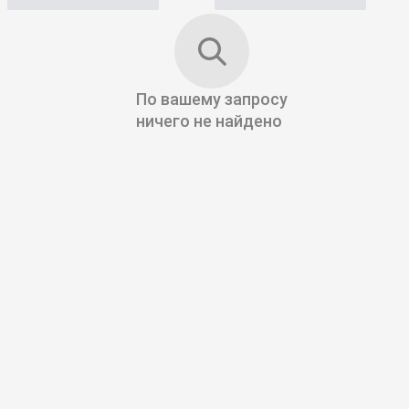
По вашему запросу
ничего не найдено