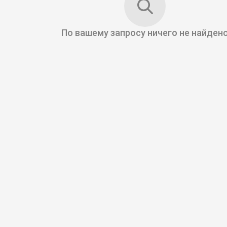
По вашему запросу
ничего не найден