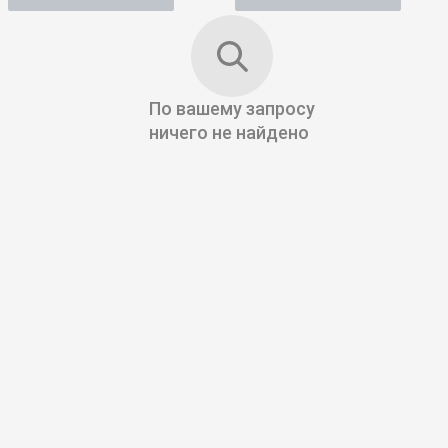
По вашему запросу
ничего не найдено