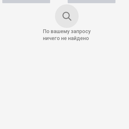
По вашему запросу
ничего не найдено