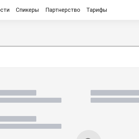
сти
Спикеры
Партнерство
Тарифы
Тарифы