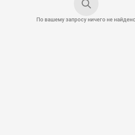
По вашему запросу
ничего не найден