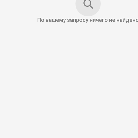
По вашему запросу
ничего не найден