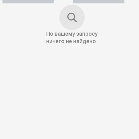
По вашему запросу
ничего не найдено