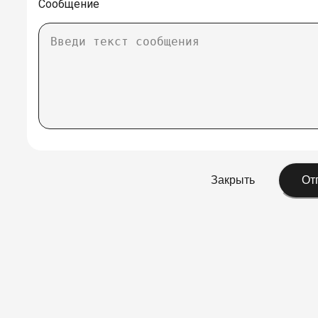
Сообщение
Закрыть
От