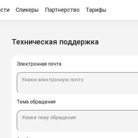
сти
Спикеры
Партнерство
Тарифы
Тарифы
Техническая поддержка
Электронная почта
Укажи электронную почту
Тема обращения
Укажи тему обращения